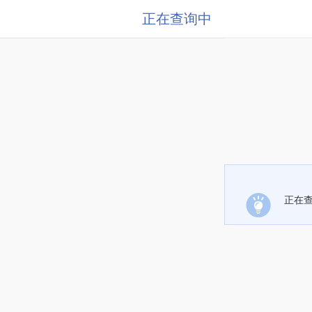
正在查询中
正在