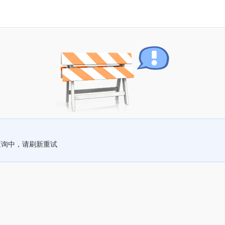
查询中，请刷新重试