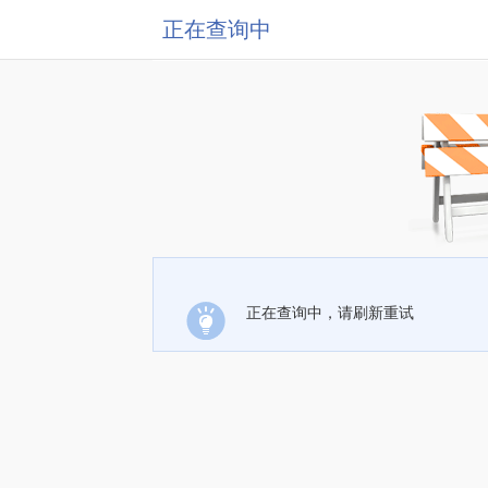
正在查询中
正在查询中，请刷新重试