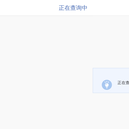
正在查询中
正在