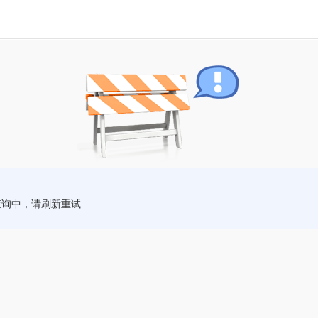
查询中，请刷新重试