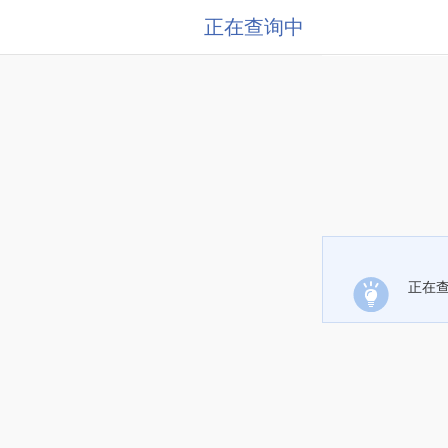
正在查询中
正在