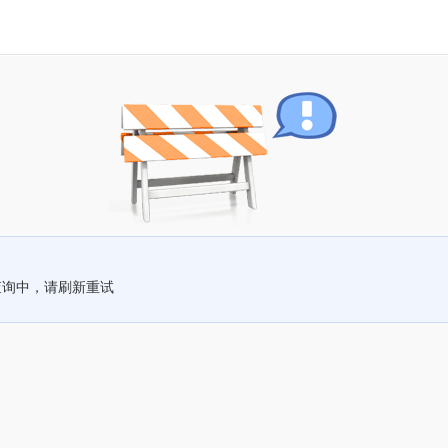
查询中，请刷新重试