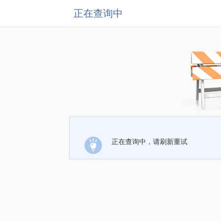
正在查询中
正在查询中，请刷新重试